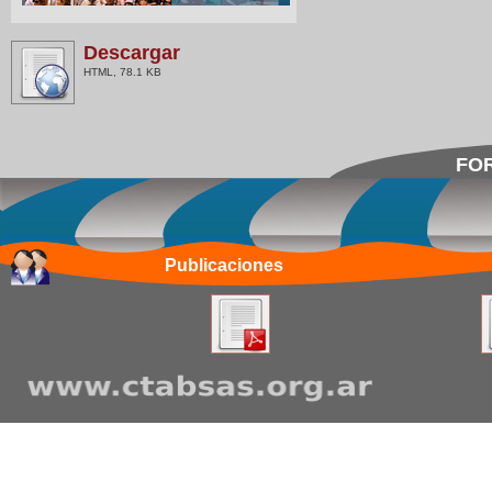
Descargar
HTML, 78.1 KB
FOR
Publicaciones