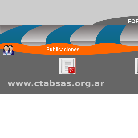
FOR
Publicaciones