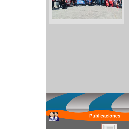
Publicaciones