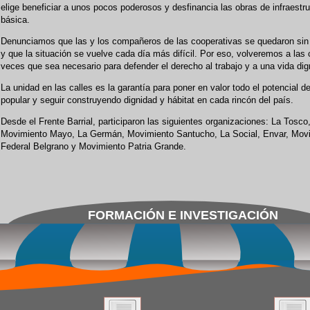
elige beneficiar a unos pocos poderosos y desfinancia las obras de infraestru
básica.
Denunciamos que las y los compañeros de las cooperativas se quedaron sin 
y que la situación se vuelve cada día más difícil. Por eso, volveremos a las 
veces que sea necesario para defender el derecho al trabajo y a una vida dig
La unidad en las calles es la garantía para poner en valor todo el potencial de
popular y seguir construyendo dignidad y hábitat en cada rincón del país.
Desde el Frente Barrial, participaron las siguientes organizaciones: La Tosco
Movimiento Mayo, La Germán, Movimiento Santucho, La Social, Envar, Mov
Federal Belgrano y Movimiento Patria Grande.
FORMACIÓN E INVESTIGACIÓN