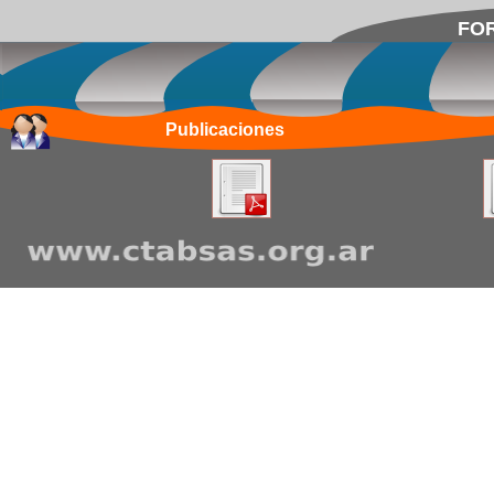
FOR
Publicaciones